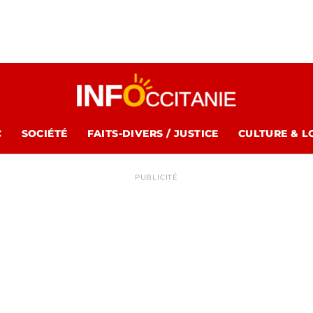
C
SOCIÉTÉ
FAITS-DIVERS / JUSTICE
CULTURE & L
PUBLICITÉ