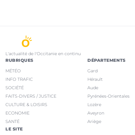
L'actualité de l'Occitanie en continu
RUBRIQUES
DÉPARTEMENTS
MÉTÉO
Gard
INFO TRAFIC
Hérault
SOCIÉTÉ
Aude
FAITS-DIVERS / JUSTICE
Pyrénées-Orientales
CULTURE & LOISIRS
Lozère
ECONOMIE
Aveyron
SANTÉ
Ariège
LE SITE