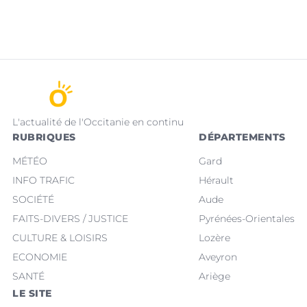
L'actualité de l'Occitanie en continu
RUBRIQUES
DÉPARTEMENTS
MÉTÉO
Gard
INFO TRAFIC
Hérault
SOCIÉTÉ
Aude
FAITS-DIVERS / JUSTICE
Pyrénées-Orientales
CULTURE & LOISIRS
Lozère
ECONOMIE
Aveyron
SANTÉ
Ariège
LE SITE