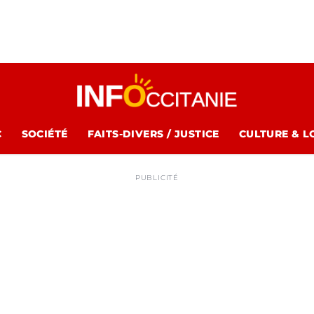
C
SOCIÉTÉ
FAITS-DIVERS / JUSTICE
CULTURE & L
PUBLICITÉ