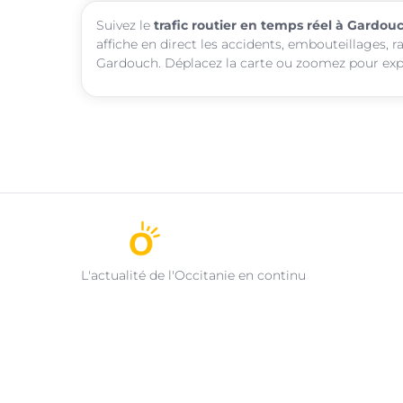
Suivez le
trafic routier en temps réel à Gardou
affiche en direct les accidents, embouteillages, r
Gardouch. Déplacez la carte ou zoomez pour explo
L'actualité de l'Occitanie en continu