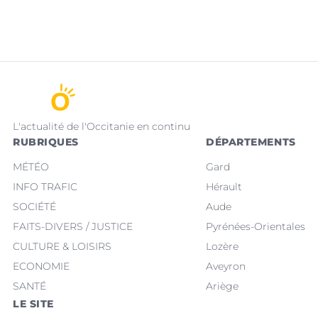
L'actualité de l'Occitanie en continu
RUBRIQUES
DÉPARTEMENTS
MÉTÉO
Gard
INFO TRAFIC
Hérault
SOCIÉTÉ
Aude
FAITS-DIVERS / JUSTICE
Pyrénées-Orientales
CULTURE & LOISIRS
Lozère
ECONOMIE
Aveyron
SANTÉ
Ariège
LE SITE