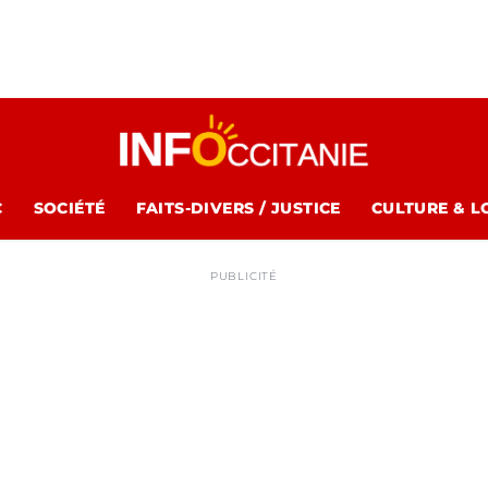
C
SOCIÉTÉ
FAITS-DIVERS / JUSTICE
CULTURE & L
PUBLICITÉ