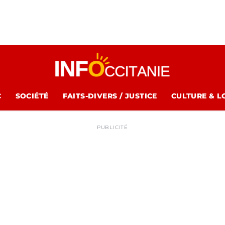
C
SOCIÉTÉ
FAITS-DIVERS / JUSTICE
CULTURE & L
PUBLICITÉ