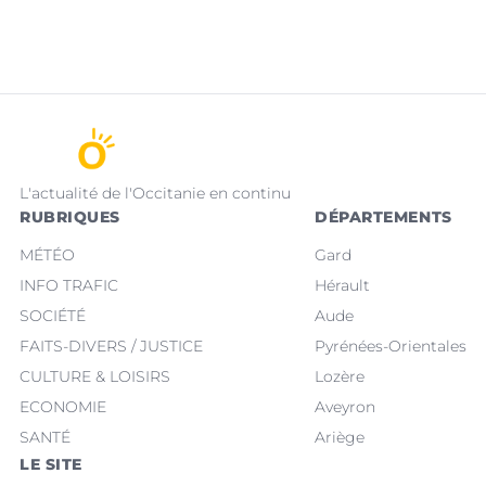
L'actualité de l'Occitanie en continu
RUBRIQUES
DÉPARTEMENTS
MÉTÉO
Gard
INFO TRAFIC
Hérault
SOCIÉTÉ
Aude
FAITS-DIVERS / JUSTICE
Pyrénées-Orientales
CULTURE & LOISIRS
Lozère
ECONOMIE
Aveyron
SANTÉ
Ariège
LE SITE