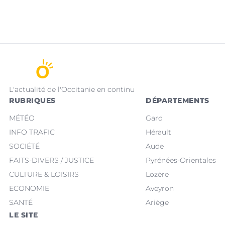
L'actualité de l'Occitanie en continu
RUBRIQUES
DÉPARTEMENTS
MÉTÉO
Gard
INFO TRAFIC
Hérault
SOCIÉTÉ
Aude
FAITS-DIVERS / JUSTICE
Pyrénées-Orientales
CULTURE & LOISIRS
Lozère
ECONOMIE
Aveyron
SANTÉ
Ariège
LE SITE