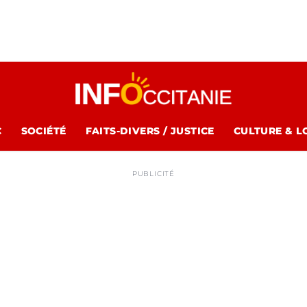
C
SOCIÉTÉ
FAITS-DIVERS / JUSTICE
CULTURE & L
PUBLICITÉ