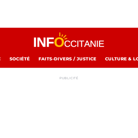
C
SOCIÉTÉ
FAITS-DIVERS / JUSTICE
CULTURE & L
PUBLICITÉ