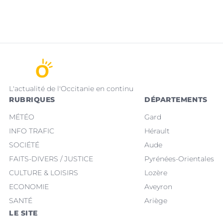
L'actualité de l'Occitanie en continu
RUBRIQUES
DÉPARTEMENTS
MÉTÉO
Gard
INFO TRAFIC
Hérault
SOCIÉTÉ
Aude
FAITS-DIVERS / JUSTICE
Pyrénées-Orientales
CULTURE & LOISIRS
Lozère
ECONOMIE
Aveyron
SANTÉ
Ariège
LE SITE