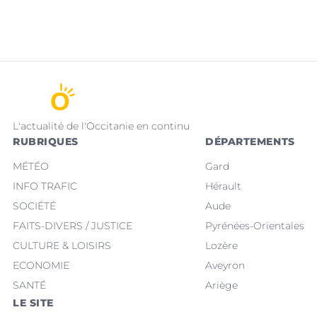
L'actualité de l'Occitanie en continu
RUBRIQUES
DÉPARTEMENTS
MÉTÉO
Gard
INFO TRAFIC
Hérault
SOCIÉTÉ
Aude
FAITS-DIVERS / JUSTICE
Pyrénées-Orientales
CULTURE & LOISIRS
Lozère
ECONOMIE
Aveyron
SANTÉ
Ariège
LE SITE