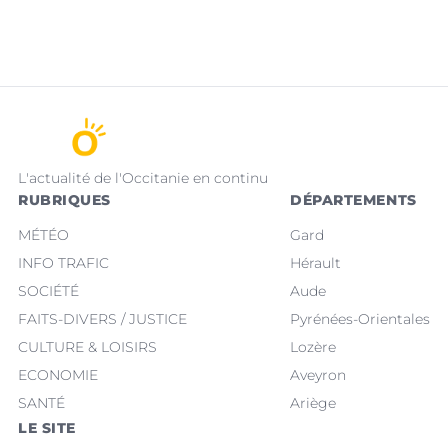
L'actualité de l'Occitanie en continu
RUBRIQUES
DÉPARTEMENTS
MÉTÉO
Gard
INFO TRAFIC
Hérault
SOCIÉTÉ
Aude
FAITS-DIVERS / JUSTICE
Pyrénées-Orientales
CULTURE & LOISIRS
Lozère
ECONOMIE
Aveyron
SANTÉ
Ariège
LE SITE