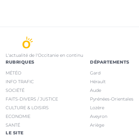
L'actualité de l'Occitanie en continu
RUBRIQUES
DÉPARTEMENTS
MÉTÉO
Gard
INFO TRAFIC
Hérault
SOCIÉTÉ
Aude
FAITS-DIVERS / JUSTICE
Pyrénées-Orientales
CULTURE & LOISIRS
Lozère
ECONOMIE
Aveyron
SANTÉ
Ariège
LE SITE