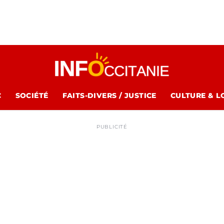
C
SOCIÉTÉ
FAITS-DIVERS / JUSTICE
CULTURE & L
PUBLICITÉ