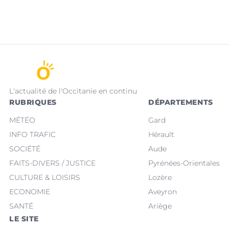
L'actualité de l'Occitanie en continu
RUBRIQUES
DÉPARTEMENTS
MÉTÉO
Gard
INFO TRAFIC
Hérault
SOCIÉTÉ
Aude
FAITS-DIVERS / JUSTICE
Pyrénées-Orientales
CULTURE & LOISIRS
Lozère
ECONOMIE
Aveyron
SANTÉ
Ariège
LE SITE