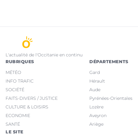
L'actualité de l'Occitanie en continu
RUBRIQUES
DÉPARTEMENTS
MÉTÉO
Gard
INFO TRAFIC
Hérault
SOCIÉTÉ
Aude
FAITS-DIVERS / JUSTICE
Pyrénées-Orientales
CULTURE & LOISIRS
Lozère
ECONOMIE
Aveyron
SANTÉ
Ariège
LE SITE