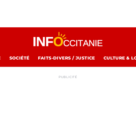
C
SOCIÉTÉ
FAITS-DIVERS / JUSTICE
CULTURE & L
PUBLICITÉ