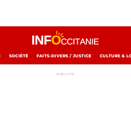
C
SOCIÉTÉ
FAITS-DIVERS / JUSTICE
CULTURE & L
PUBLICITÉ