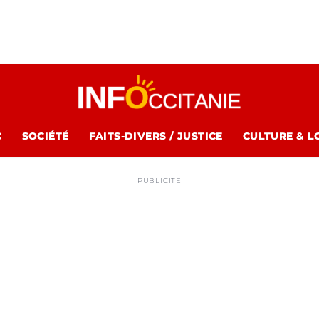
C
SOCIÉTÉ
FAITS-DIVERS / JUSTICE
CULTURE & L
PUBLICITÉ