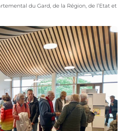
rtemental du Gard, de la Région, de l’Etat et