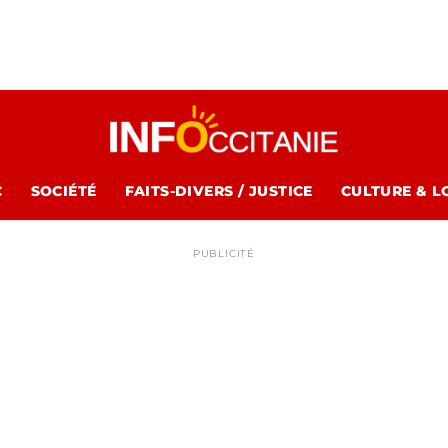
C
SOCIÉTÉ
FAITS-DIVERS / JUSTICE
CULTURE & L
PUBLICITÉ