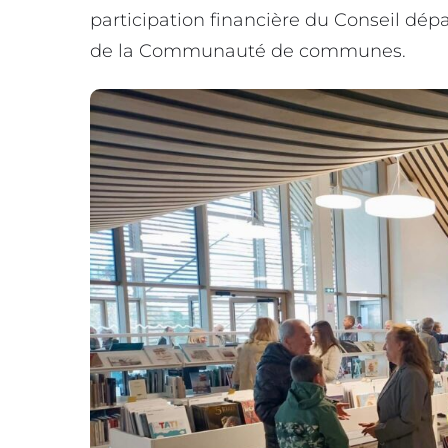
participation financière du Conseil dépa
de la Communauté de communes.