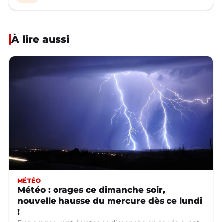
À lire aussi
MÉTÉO
Météo : orages ce dimanche soir,
nouvelle hausse du mercure dès ce lundi
!