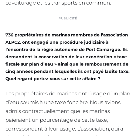
covoiturage et les transports en commun.
PUBLICITÉ
736 propriétaires de marinas membres de l’association
ALPC2, ont engagé une procédure judiciaire à
l’encontre de la régie autonome de Port Camargue. Ils
demandent la conservation de leur exonération
« taxe
fiscale sur plan d’eau »
ainsi que le remboursement de
cinq années pendant lesquelles ils ont payé ladite taxe.
Quel regard portez-vous sur cette affaire ?
Les propriétaires de marinas ont l’usage d’un plan
d’eau soumis à une taxe foncière. Nous avions
admis contractuellement que les marinas
paieraient un pourcentage de cette taxe,
correspondant à leur usage. L’association, qui a