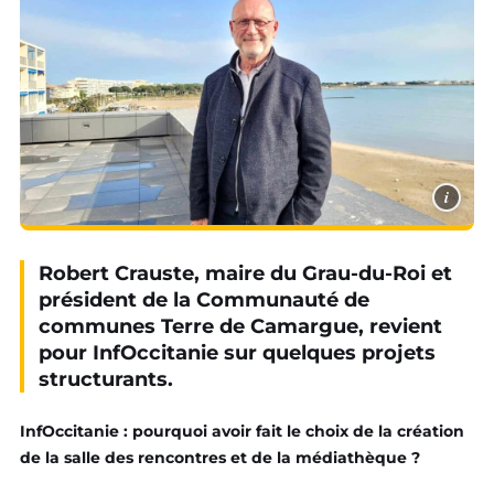
i
Robert Crauste, maire du Grau-du-Roi et
président de la Communauté de
communes Terre de Camargue, revient
pour InfOccitanie sur quelques projets
structurants.
InfOccitanie : pourquoi avoir fait le choix de la création
de la salle des rencontres et de la médiathèque ?