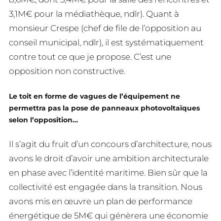
3,1M€ pour la médiathèque, ndlr). Quant à
monsieur Crespe (chef de file de l’opposition au
conseil municipal, ndlr), il est systématiquement
contre tout ce que je propose. C’est une
opposition non constructive.
Le toit en forme de vagues de l’équipement ne
permettra pas la pose de panneaux photovoltaïques
selon l’opposition…
Il s’agit du fruit d’un concours d’architecture, nous
avons le droit d’avoir une ambition architecturale
en phase avec l’identité maritime. Bien sûr que la
collectivité est engagée dans la transition. Nous
avons mis en œuvre un plan de performance
énergétique de 5M€ qui génèrera une économie