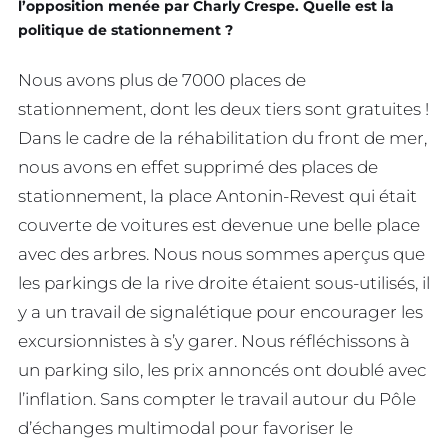
l’opposition menée par Charly Crespe. Quelle est la
politique de stationnement ?
Nous avons plus de 7000 places de
stationnement, dont les deux tiers sont gratuites !
Dans le cadre de la réhabilitation du front de mer,
nous avons en effet supprimé des places de
stationnement, la place Antonin-Revest qui était
couverte de voitures est devenue une belle place
avec des arbres. Nous nous sommes aperçus que
les parkings de la rive droite étaient sous-utilisés, il
y a un travail de signalétique pour encourager les
excursionnistes à s’y garer. Nous réfléchissons à
un parking silo, les prix annoncés ont doublé avec
l’inflation. Sans compter le travail autour du Pôle
d’échanges multimodal pour favoriser le