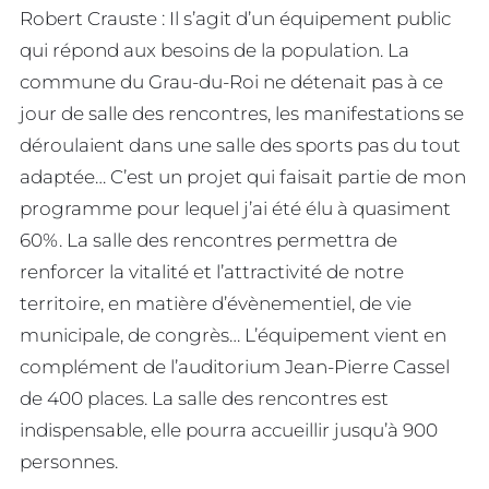
Robert Crauste : Il s’agit d’un équipement public
qui répond aux besoins de la population. La
commune du Grau-du-Roi ne détenait pas à ce
jour de salle des rencontres, les manifestations se
déroulaient dans une salle des sports pas du tout
adaptée… C’est un projet qui faisait partie de mon
programme pour lequel j’ai été élu à quasiment
60%. La salle des rencontres permettra de
renforcer la vitalité et l’attractivité de notre
territoire, en matière d’évènementiel, de vie
municipale, de congrès… L’équipement vient en
complément de l’auditorium Jean-Pierre Cassel
de 400 places. La salle des rencontres est
indispensable, elle pourra accueillir jusqu’à 900
personnes.