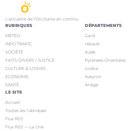
L'actualité de l'Occitanie en continu
RUBRIQUES
DÉPARTEMENTS
MÉTÉO
Gard
INFO TRAFIC
Hérault
SOCIÉTÉ
Aude
FAITS-DIVERS / JUSTICE
Pyrénées-Orientales
CULTURE & LOISIRS
Lozère
ECONOMIE
Aveyron
SANTÉ
Ariège
LE SITE
Accueil
Toutes les rubriques
Flux RSS
Flux RSS — La Une