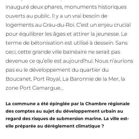
inauguré deux phares, monuments historiques
ouverts au public. Il y a un vrai besoin de
logements au Grau-du-Roi. C’est un enjeu crucial
pour équilibrer les âges et attirer la jeunesse. Le
terme de bétonisation est utilisé à dessein. Sans
ceci, cette grande ville balnéaire ne serait pas
devenue ce qu’elle est aujourd’hui. Nous n’aurions
pas eu le développement du quartier du
Boucanet, Port Royal, La Baronnie de la Mer, la
zone Port Camargue…
La commune a été épinglée par la Chambre régionale
des comptes au sujet du développement urbain au
regard des risques de submersion marine. La ville est-
elle préparée au dérèglement climatique ?