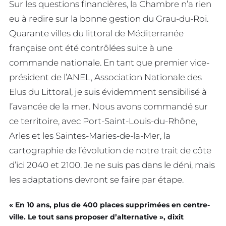
Sur les questions financières, la Chambre n’a rien
eu à redire sur la bonne gestion du Grau-du-Roi.
Quarante villes du littoral de Méditerranée
française ont été contrôlées suite à une
commande nationale. En tant que premier vice-
président de l’ANEL, Association Nationale des
Elus du Littoral, je suis évidemment sensibilisé à
l’avancée de la mer. Nous avons commandé sur
ce territoire, avec Port-Saint-Louis-du-Rhône,
Arles et les Saintes-Maries-de-la-Mer, la
cartographie de l’évolution de notre trait de côte
d’ici 2040 et 2100. Je ne suis pas dans le déni, mais
les adaptations devront se faire par étape.
« En 10 ans, plus de 400 places supprimées en centre-
ville. Le tout sans proposer d’alternative », dixit