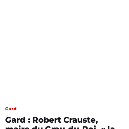
Gard
Gard : Robert Crauste,