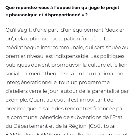
Que répondez-vous à l’opposition qui juge le projet
« pharaonique et disproportionné » ?
Qu’il s’agit, d’une part, d’un équipement ‘deux en
un’, cela optimise l’occupation foncière. La
médiathèque intercommunale, qui sera située au
premier niveau, est indispensable. Les politiques
publiques doivent promouvoir la culture et le lien
social. La médiathèque sera un lieu d’animation
intergénérationnelle, tout un programme
d’ateliers verra le jour, autour de la parentalité par
exemple. Quant au coût, il est important de
préciser que la salle des rencontres financée par
la commune, bénéficie de subventions de l’Etat,
du Département et de la Région. (Coût total :
8,6M€, dont 5,4M€ pour la salle des rencontres et