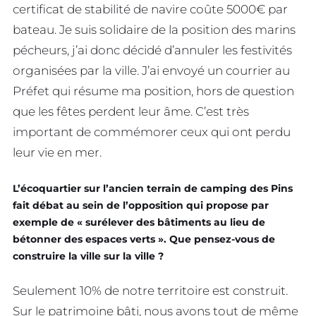
certificat de stabilité de navire coûte 5000€ par
bateau. Je suis solidaire de la position des marins
pécheurs, j’ai donc décidé d’annuler les festivités
organisées par la ville. J’ai envoyé un courrier au
Préfet qui résume ma position, hors de question
que les fêtes perdent leur âme. C’est très
important de commémorer ceux qui ont perdu
leur vie en mer.
L’écoquartier sur l’ancien terrain de camping des Pins
fait débat au sein de l’opposition qui propose par
exemple de
«
surélever des bâtiments au lieu de
bétonner des espaces verts ». Que pensez-vous de
construire la ville sur la ville ?
Seulement 10% de notre territoire est construit.
Sur le patrimoine bâti, nous avons tout de même