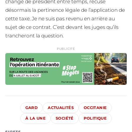
changé de président entre temps, récuse
désormais la pertinence légale de l’application de
cette taxe. Je ne suis pas revenu en arrière au
sujet de ce contrat. C’est devant les juges qu’ils
trancheront la question.
PUBLICITÉ
GARD
ACTUALITÉS
OCCITANIE
À LA UNE
SOCIÉTÉ
POLITIQUE
SUJETS