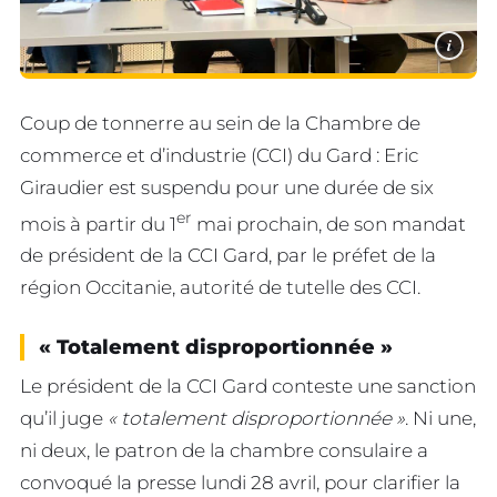
i
Coup de tonnerre au sein de la Chambre de
commerce et d’industrie (CCI) du Gard : Eric
Giraudier est suspendu pour une durée de six
er
mois à partir du 1
mai prochain, de son mandat
de président de la CCI Gard, par le préfet de la
région Occitanie, autorité de tutelle des CCI.
« Totalement disproportionnée »
Le président de la CCI Gard conteste une sanction
qu’il juge
« totalement disproportionnée »
. Ni une,
ni deux, le patron de la chambre consulaire a
convoqué la presse lundi 28 avril, pour clarifier la