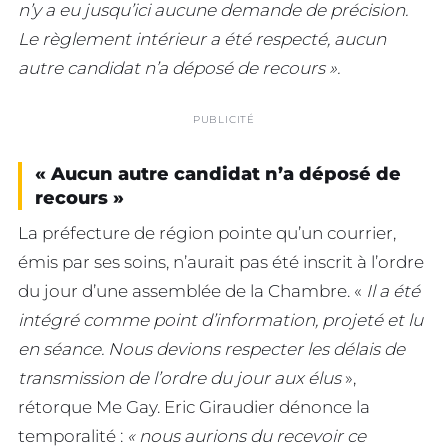
n’y a eu jusqu’ici aucune demande de précision.
Le règlement intérieur a été respecté, aucun
autre candidat n’a déposé de recours ».
PUBLICITÉ
« Aucun autre candidat n’a déposé de
recours »
La préfecture de région pointe qu’un courrier,
émis par ses soins, n’aurait pas été inscrit à l’ordre
du jour d’une assemblée de la Chambre. «
Il a été
intégré comme point d’information, projeté et lu
en séance. Nous devions respecter les délais de
transmission de l’ordre du jour aux élus
»,
rétorque Me Gay. Eric Giraudier dénonce la
temporalité :
« nous aurions du recevoir ce