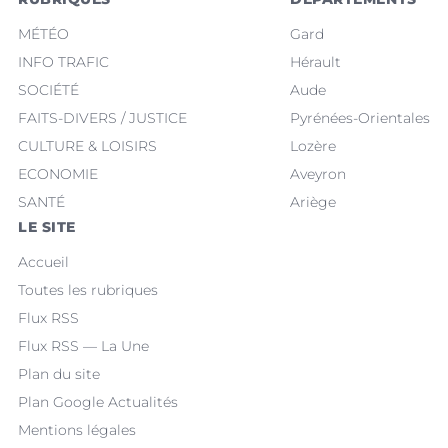
MÉTÉO
Gard
INFO TRAFIC
Hérault
SOCIÉTÉ
Aude
FAITS-DIVERS / JUSTICE
Pyrénées-Orientales
CULTURE & LOISIRS
Lozère
ECONOMIE
Aveyron
SANTÉ
Ariège
LE SITE
Accueil
Toutes les rubriques
Flux RSS
Flux RSS — La Une
Plan du site
Plan Google Actualités
Mentions légales