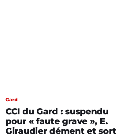
Gard
CCI du Gard : suspendu
pour « faute grave », E.
Giraudier dément et sort