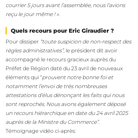
courrier 5 jours avant l’assemblée, nous l’avions
reçu le jour même ! ».
Quels recours pour Eric Giraudier ?
Pour dissiper
“toute suspicion de non-respect des
règles administratives”
, le président dit avoir
accompagné le recours gracieux auprès du
Préfet de Région daté du 23 avril de nouveaux
éléments qui “
prouvent notre bonne foi et
notamment l’envoi de très nombreuses
attestations d’élus dénonçant les faits qui nous
sont reprochés. Nous avons également déposé
un recours hiérarchique en date du 24 avril 2025
auprès de la Ministre du Commerce”.
Témoignage vidéo ci-après: