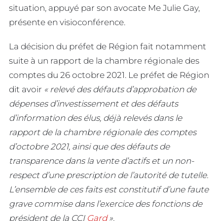
situation, appuyé par son avocate Me Julie Gay,
présente en visioconférence.
La décision du préfet de Région fait notamment
suite à un rapport de la chambre régionale des
comptes du 26 octobre 2021. Le préfet de Région
dit avoir
« relevé des défauts d’approbation de
dépenses d’investissement et des défauts
d’information des élus, déjà relevés dans le
rapport de la chambre régionale des comptes
d’octobre 2021, ainsi que des défauts de
transparence dans la vente d’actifs et un non-
respect d’une prescription de l’autorité de tutelle.
L’ensemble de ces faits est constitutif d’une faute
grave commise dans l’exercice des fonctions de
président de la CCI
Gard
».