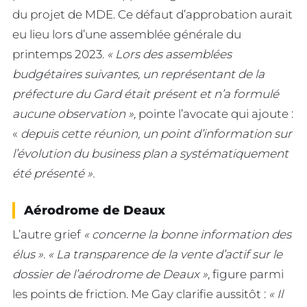
du projet de MDE. Ce défaut d’approbation aurait
eu lieu lors d’une assemblée générale du
printemps 2023.
« Lors des assemblées
budgétaires suivantes, un représentant de la
préfecture du Gard était présent et n’a formulé
aucune observation »,
pointe l’avocate qui ajoute :
«
depuis cette réunion, un point d’information sur
l’évolution du business plan a systématiquement
été présenté ».
Aérodrome de Deaux
L’autre grief
« concerne la bonne information des
élus ». « La transparence de la vente d’actif sur le
dossier de l’aérodrome de Deaux »
, figure parmi
les points de friction. Me Gay clarifie aussitôt :
« Il