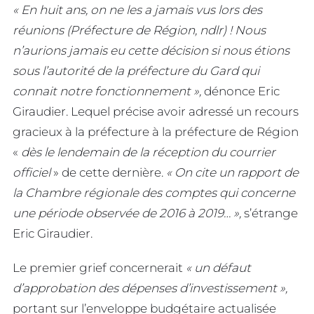
« En huit ans, on ne les a jamais vus lors des
réunions (Préfecture de Région, ndlr) ! Nous
n’aurions jamais eu cette décision si nous étions
sous l’autorité de la préfecture du Gard qui
connait notre fonctionnement »,
dénonce Eric
Giraudier. Lequel précise avoir adressé un recours
gracieux à la préfecture à la préfecture de Région
«
dès le lendemain de la réception du courrier
officiel
» de cette dernière.
« On cite un rapport de
la Chambre régionale des comptes qui concerne
une période observée de 2016 à 2019… »,
s’étrange
Eric Giraudier.
Le premier grief concernerait
« un défaut
d’approbation des dépenses d’investissement »,
portant sur l’enveloppe budgétaire actualisée