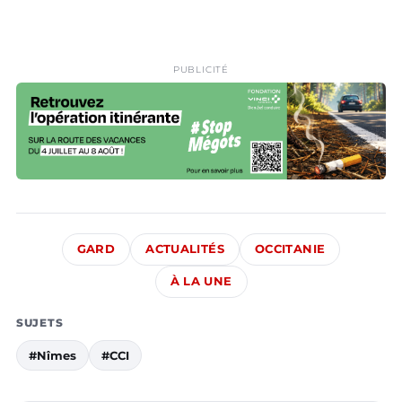
PUBLICITÉ
GARD
ACTUALITÉS
OCCITANIE
À LA UNE
SUJETS
#Nîmes
#CCI