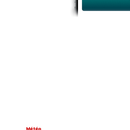
Météo