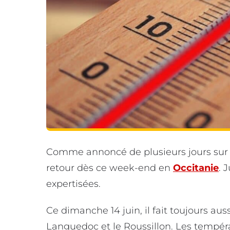
Comme annoncé de plusieurs jours sur Inf
retour dès ce week-end en
Occitanie
. 
expertisées.
Ce dimanche 14 juin, il fait toujours a
Languedoc et le Roussillon. Les tempér