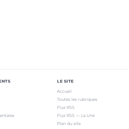
ENTS
LE SITE
Accueil
Toutes les rubriques
Flux RSS
entales
Flux RSS — La Une
Plan du site