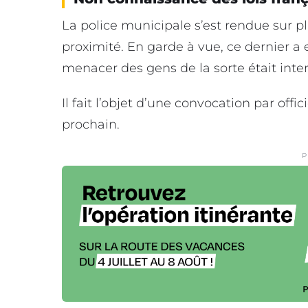
La police municipale s’est rendue sur pl
proximité. En garde à vue, ce dernier a 
menacer des gens de la sorte était inter
Il fait l’objet d’une convocation par offi
prochain.
P