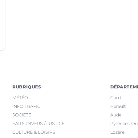
RUBRIQUES
DÉPARTEM
MÉTÉO
Gard
INFO TRAFIC
Hérault
SOCIÉTÉ
Aude
FAITS-DIVERS / JUSTICE
Pyrénées-Ori
CULTURE & LOISIRS
Lozère