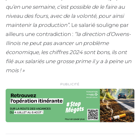
qu’en une semaine, c’est possible de le faire au
niveau des fours, avec de la volonté, pour ainsi
maintenir la production”
. Le salarié souligne par
ailleurs une contradiction :
“la direction d’Owens-
Ilinois ne peut pas avancer un problème
économique, les chiffres 2024 sont bons, ils ont
filé aux salariés une grosse prime il y a à peine un
mois ! »
PUBLICITÉ