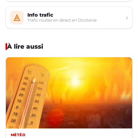
Info trafic
›
Trafic routier en direct en Occitanie
À lire aussi
MÉTÉO