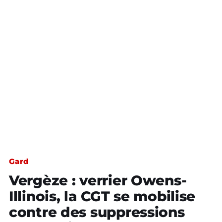
Gard
Vergèze : verrier Owens-
Illinois, la CGT se mobilise
contre des suppressions