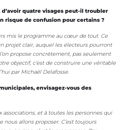
d’avoir quatre visages peut-il troubler
 un risque de confusion pour certains ?
ours mis le programme au cœur de tout. Ce
un projet clair, auquel les électeurs pourront
ue l’on propose concrètement, pas seulement
tre objectif, c’est de construire une véritable
’hui par Michaël Delafosse.
 municipales, envisagez-vous des
x associations, et à toutes les personnes qui
 nous allons proposer. C’est toujours