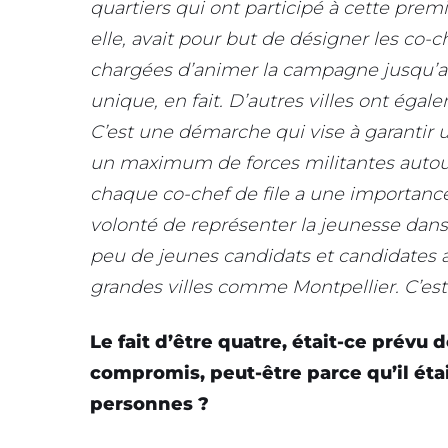
quartiers qui ont participé à cette pr
elle, avait pour but de désigner les co-ch
chargées d’animer la campagne jusqu’au
unique, en fait. D’autres villes ont égale
C’est une démarche qui vise à garantir 
un maximum de forces militantes autou
chaque co-chef de file a une importance 
volonté de représenter la jeunesse dans
peu de jeunes candidats et candidates a
grandes villes comme Montpellier. C’est 
Le fait d’être quatre, était-ce prévu d
compromis, peut-être parce qu’il étai
personnes ?