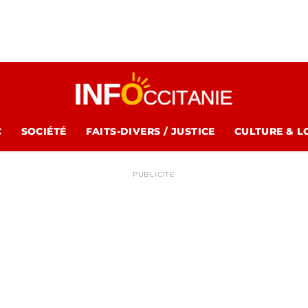
C
SOCIÉTÉ
FAITS-DIVERS / JUSTICE
CULTURE & L
PUBLICITÉ