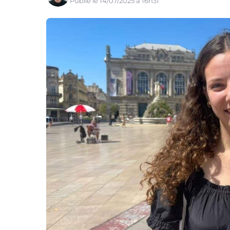
Publié le 14/07/2025 à 16h31