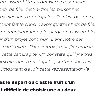
emière assemblée. La deuxième assemblée,
efs de file, c’est-à-dire les personnes
x élections municipales. Ce n’est pas un cas
ment fait le choix d’avoir quatre chefs de file.
une représentation plus large et à rassembler
r d’un projet commun. Dans notre cas,
particulière. Par exemple, moi, j’incarne la
 cette campagne. On constate qu’il y a très
ux élections municipales, surtout dans les
important d’avoir cette représentation-là.
ès le départ ou c’est le fruit d’un
t difficile de choisir une ou deux