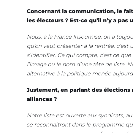
Concernant la communication, le fait 
les électeurs ? Est-ce qu’il n’y a pas
Nous, à la France Insoumise, on a touj
qu’on veut présenter à la rentrée, c’est 
s’identifier. Ce qui compte, c’est ce q
l’image ou le nom d’une tête de liste. No
alternative à la politique menée aujourd
Justement, en parlant des élections
alliances ?
Notre liste est ouverte aux syndicats, au
se reconnaîtront dans le programme que