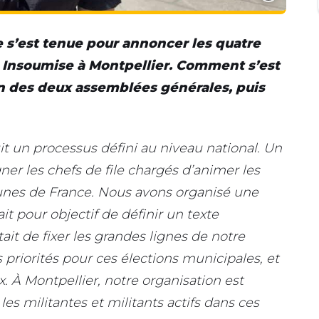
 s’est tenue pour annoncer les quatre
ce Insoumise à Montpellier. Comment s’est
in des deux assemblées générales, puis
uit un processus défini au niveau national. Un
ner les chefs de file chargés d’animer les
nes de France. Nous avons organisé une
t pour objectif de définir un texte
tait de fixer les grandes lignes de notre
s priorités pour ces élections municipales, et
ux. À Montpellier, notre organisation est
 les militantes et militants actifs dans ces