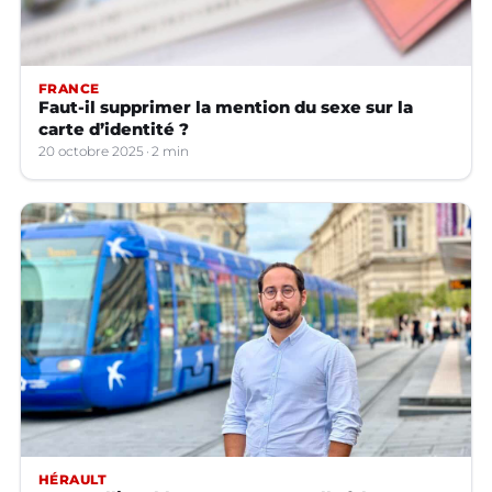
FRANCE
Faut-il supprimer la mention du sexe sur la
carte d’identité ?
20 octobre 2025
2 min
HÉRAULT