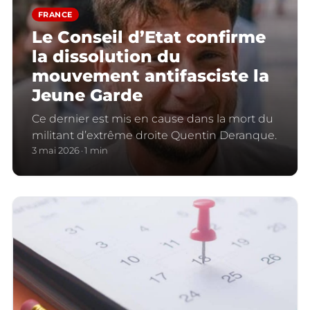
FRANCE
Le Conseil d’Etat confirme
la dissolution du
mouvement antifasciste la
Jeune Garde
Ce dernier est mis en cause dans la mort du
militant d’extrême droite Quentin Deranque.
3 mai 2026
1 min