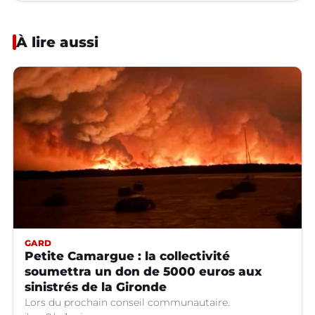
À lire aussi
GARD
Petite Camargue : la collectivité
soumettra un don de 5000 euros aux
sinistrés de la Gironde
Lors du prochain conseil communautaire.