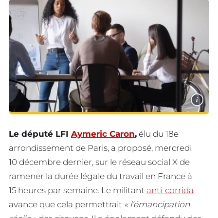
i
Le député LFI
Aymeric Caron
,
élu du 18e
arrondissement de Paris, a proposé, mercredi
10 décembre dernier, sur le réseau social X de
ramener la durée légale du travail en France à
15 heures par semaine. Le militant
anti-corrida
avance que cela permettrait
« l’émancipation