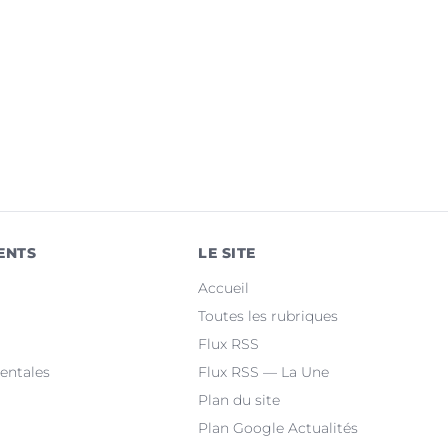
ENTS
LE SITE
Accueil
Toutes les rubriques
Flux RSS
entales
Flux RSS — La Une
Plan du site
Plan Google Actualités