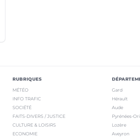
RUBRIQUES
DÉPARTEM
MÉTÉO
Gard
INFO TRAFIC
Hérault
SOCIÉTÉ
Aude
FAITS-DIVERS / JUSTICE
Pyrénées-Ori
CULTURE & LOISIRS
Lozère
ECONOMIE
Aveyron