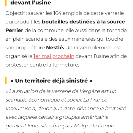
devant l’usine
Objectif : sauver les 164 emplois de cette verrerie
qui produit les
bouteilles destinées à la source
Perrier
de la commune, elle aussi dans la tornade,
en plein scandale des eaux minérales qui touche
son propriétaire
Nestlé.
Un rassemblement est
organisé le
1er mai prochain
devant l’usine afin de
protester contre la fermeture.
« Un territoire déjà sinistré »
« La situation de la verrerie de Vergèze est un
scandale économique et social. La France
Insoumise a, de longue date, dénoncé la brutalité
avec laquelle certains groupes américains
géraient leurs sites français. Malgré la bonne