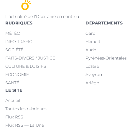
L'actualité de l'Occitanie en continu
RUBRIQUES
DÉPARTEMENTS
MÉTÉO
Gard
INFO TRAFIC
Hérault
SOCIÉTÉ
Aude
FAITS-DIVERS / JUSTICE
Pyrénées-Orientales
CULTURE & LOISIRS
Lozère
ECONOMIE
Aveyron
SANTÉ
Ariège
LE SITE
Accueil
Toutes les rubriques
Flux RSS
Flux RSS — La Une