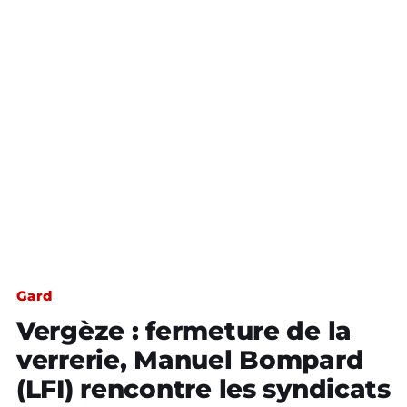
Gard
Vergèze : fermeture de la
verrerie, Manuel Bompard
(LFI) rencontre les syndicats