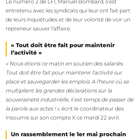
Le numéro 2 de LFI, Manuel Bombard, s’est
entretenu avec les syndicats qui leur ont fait part
de leurs inquiétudes et de leur volonté de voir un
repreneur sauver l’affaire.
« Tout doit être fait pour maintenir
l’activité »
« Nous étions ce matin en soutien des salariés.
Tout doit être fait pour maintenir l’activité sur
place et sauvegarder les emplois. A l’heure où se
multiplient les grandes déclarations sur la
souveraineté industrielle, il est temps de passer de
la parole aux actes ! »,
écrit le coordinateur des
Insoumis sur son compte X ce mardi 22 avril.
Un rassemblement le 1er mai prochain