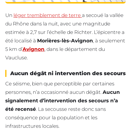
Un
léger tremblement de terre
a secoué la vallée
du Rhône dans la nuit, avec une magnitude
estimée à 2,7 sur l’échelle de Richter. L’épicentre a
été localisé à
Morières-lès-Avignon
, à seulement
5 km d’
Avignon
, dans le département du
Vaucluse.
Aucun dégât ni intervention des secours
Ce séisme, bien que perceptible par certaines
personnes, n’a occasionné aucun dégât.
Aucun
signalement d’intervention des secours n’a
été recensé
. La secousse reste donc sans
conséquence pour la population et les
infrastructures locales.