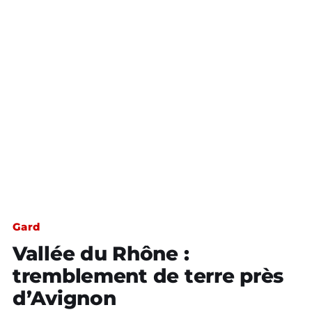
Gard
Vallée du Rhône :
tremblement de terre près
d’Avignon