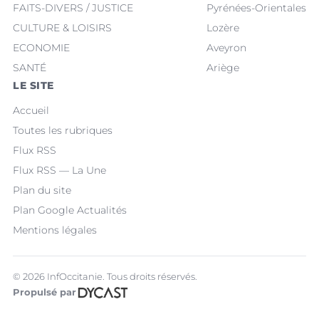
FAITS-DIVERS / JUSTICE
Pyrénées-Orientales
CULTURE & LOISIRS
Lozère
ECONOMIE
Aveyron
SANTÉ
Ariège
LE SITE
Accueil
Toutes les rubriques
Flux RSS
Flux RSS — La Une
Plan du site
Plan Google Actualités
Mentions légales
© 2026 InfOccitanie. Tous droits réservés.
Propulsé par