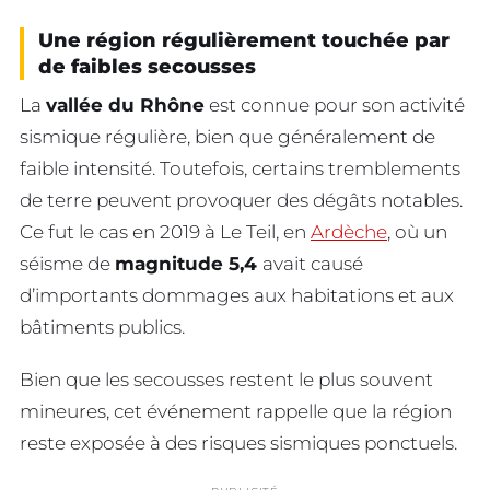
Une région régulièrement touchée par
de faibles secousses
La
vallée du Rhône
est connue pour son activité
sismique régulière, bien que généralement de
faible intensité. Toutefois, certains tremblements
de terre peuvent provoquer des dégâts notables.
Ce fut le cas en 2019 à Le Teil, en
Ardèche
, où un
séisme de
magnitude 5,4
avait causé
d’importants dommages aux habitations et aux
bâtiments publics.
Bien que les secousses restent le plus souvent
mineures, cet événement rappelle que la région
reste exposée à des risques sismiques ponctuels.