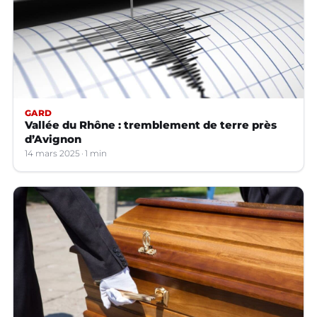
GARD
Vallée du Rhône : tremblement de terre près
d’Avignon
14 mars 2025
1 min