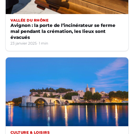
VALLÉE DU RHÔNE
Avignon : la porte de l’incinérateur se ferme
mal pendant la crémation, les lieux sont
évacués
23 janvier 2025
1 min
CULTURE & LOISIRS