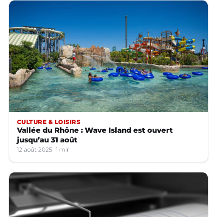
CULTURE & LOISIRS
Vallée du Rhône : Wave Island est ouvert
jusqu’au 31 août
12 août 2025
1 min