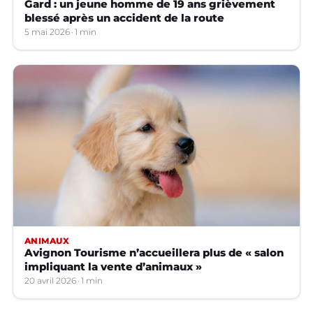
Gard : un jeune homme de 19 ans grièvement
blessé après un accident de la route
5 mai 2026
1 min
ANIMAUX
Avignon Tourisme n’accueillera plus de « salon
impliquant la vente d’animaux »
20 avril 2026
1 min