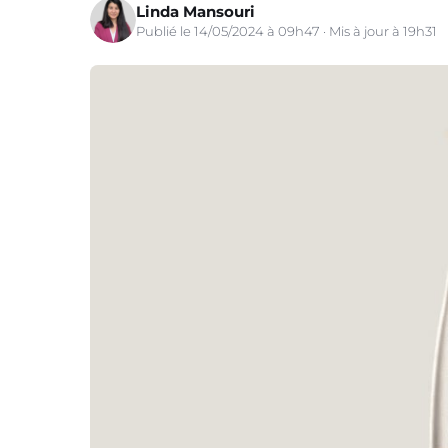
Linda Mansouri
Publié le 14/05/2024 à 09h47 · Mis à jour à 19h31