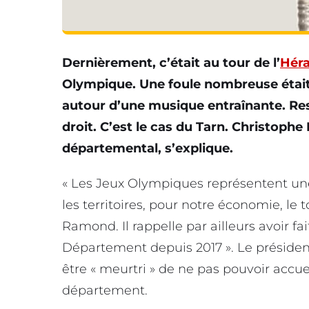
Dernièrement, c’était au tour de l’
Héra
Olympique. Une foule nombreuse était
autour d’une musique entraînante. Re
droit. C’est le cas du Tarn. Christoph
départemental, s’explique.
« Les Jeux Olympiques représentent une
les territoires, pour notre économie, le 
Ramond. Il rappelle par ailleurs avoir f
Département depuis 2017 ». Le présiden
être « meurtri » de ne pas pouvoir accu
département.