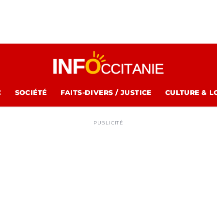
C
SOCIÉTÉ
FAITS-DIVERS / JUSTICE
CULTURE & L
PUBLICITÉ