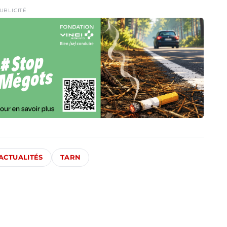
UBLICITÉ
ACTUALITÉS
TARN