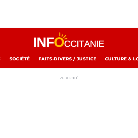
C
SOCIÉTÉ
FAITS-DIVERS / JUSTICE
CULTURE & L
PUBLICITÉ