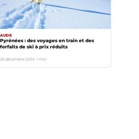
AUDE
Pyrénées : des voyages en train et des
forfaits de ski à prix réduits
26 décembre 2024
1 min