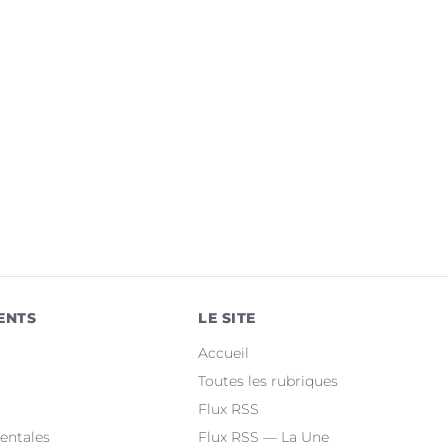
ENTS
LE SITE
Accueil
Toutes les rubriques
Flux RSS
entales
Flux RSS — La Une