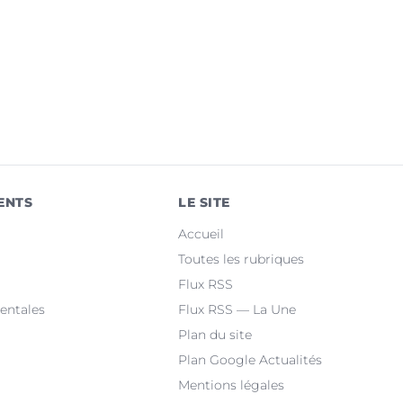
ENTS
LE SITE
Accueil
Toutes les rubriques
Flux RSS
entales
Flux RSS — La Une
Plan du site
Plan Google Actualités
Mentions légales