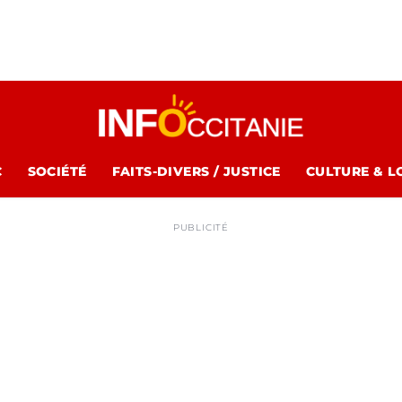
C
SOCIÉTÉ
FAITS-DIVERS / JUSTICE
CULTURE & L
PUBLICITÉ