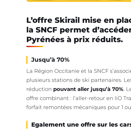
L’offre Skirail mise en pl
la SNCF permet d’accéder 
Pyrénées à prix réduits.
Jusqu’à 70%
La Région Occitanie et la SNCF s’assoc
plusieurs stations de ski partenaires. Le
réduction
pouvant aller jusqu’à 70%
. L
offre combinant : l’aller-retour en liO Tra
forfait remontées mécaniques pour 1 ou 
Egalement une offre sur les car