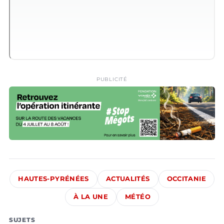
PUBLICITÉ
HAUTES-PYRÉNÉES
ACTUALITÉS
OCCITANIE
À LA UNE
MÉTÉO
SUJETS