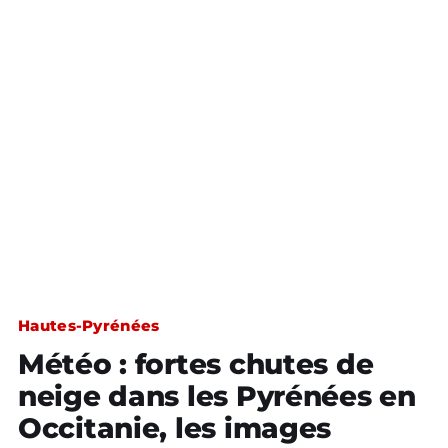
Hautes-Pyrénées
Météo : fortes chutes de
neige dans les Pyrénées en
Occitanie, les images