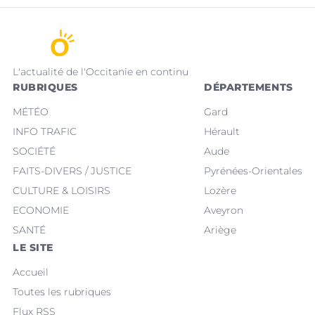
L'actualité de l'Occitanie en continu
RUBRIQUES
DÉPARTEMENTS
MÉTÉO
Gard
INFO TRAFIC
Hérault
SOCIÉTÉ
Aude
FAITS-DIVERS / JUSTICE
Pyrénées-Orientales
CULTURE & LOISIRS
Lozère
ECONOMIE
Aveyron
SANTÉ
Ariège
LE SITE
Accueil
Toutes les rubriques
Flux RSS