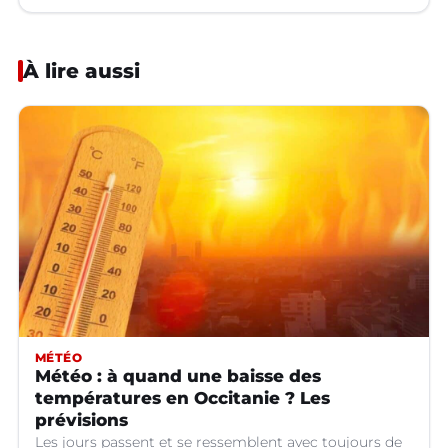
À lire aussi
MÉTÉO
Météo : à quand une baisse des
températures en Occitanie ? Les
prévisions
Les jours passent et se ressemblent avec toujours de