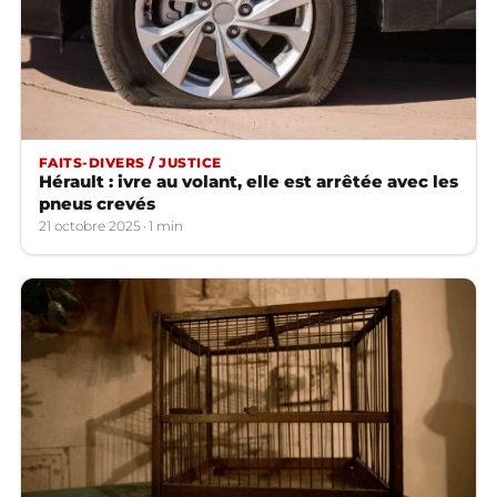
FAITS-DIVERS / JUSTICE
Hérault : ivre au volant, elle est arrêtée avec les
pneus crevés
21 octobre 2025
1 min