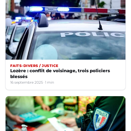
FAITS-DIVERS / JUSTICE
Lozère : conflit de voisinage, trois policiers
blessés
16 septembre 2025
1 min