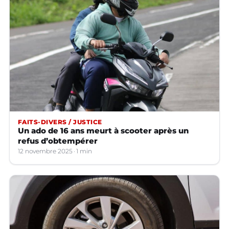
FAITS-DIVERS / JUSTICE
Un ado de 16 ans meurt à scooter après un
refus d’obtempérer
12 novembre 2025
1 min