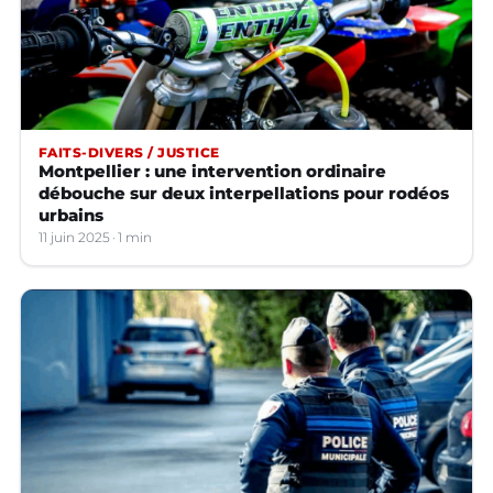
FAITS-DIVERS / JUSTICE
Montpellier : une intervention ordinaire
débouche sur deux interpellations pour rodéos
urbains
11 juin 2025
1 min