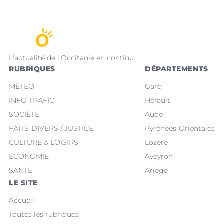
L'actualité de l'Occitanie en continu
RUBRIQUES
DÉPARTEMENTS
MÉTÉO
Gard
INFO TRAFIC
Hérault
SOCIÉTÉ
Aude
FAITS-DIVERS / JUSTICE
Pyrénées-Orientales
CULTURE & LOISIRS
Lozère
ECONOMIE
Aveyron
SANTÉ
Ariège
LE SITE
Accueil
Toutes les rubriques