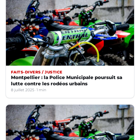
FAITS-DIVERS / JUSTICE
Montpellier : la Police Municipale poursuit sa
lutte contre les rodéos urbains
8 juillet 2025
1 min