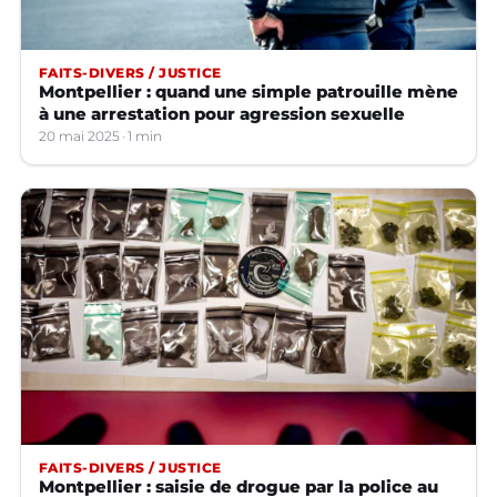
FAITS-DIVERS / JUSTICE
Montpellier : quand une simple patrouille mène
à une arrestation pour agression sexuelle
20 mai 2025
1 min
FAITS-DIVERS / JUSTICE
Montpellier : saisie de drogue par la police au