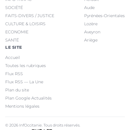
SOCIÉTÉ
Aude
FAITS-DIVERS / JUSTICE
Pyrénées-Orientales
CULTURE & LOISIRS
Lozère
ECONOMIE
Aveyron
SANTÉ
Ariège
LE SITE
Accueil
Toutes les rubriques
Flux RSS
Flux RSS — La Une
Plan du site
Plan Google Actualités
Mentions légales
© 2026 InfOccitanie. Tous droits réservés.