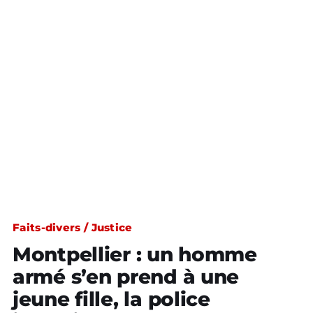
Faits-divers / Justice
Montpellier : un homme
armé s’en prend à une
jeune fille, la police