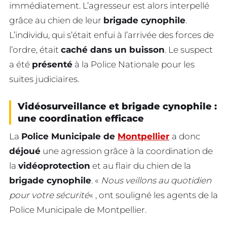
immédiatement. L’agresseur est alors interpellé
grâce au chien de leur
brigade cynophile
.
L’individu, qui s’était enfui à l’arrivée des forces de
l’ordre, était
caché dans un buisson
. Le suspect
a été
présenté
à la Police Nationale pour les
suites judiciaires.
Vidéosurveillance et brigade cynophile :
une coordination efficace
La
Police Municipale de
Montpellier
a donc
déjoué
une agression grâce à la coordination de
la
vidéoprotection
et au flair du chien de la
brigade cynophile
. «
Nous veillons au quotidien
pour votre sécurité
« , ont souligné les agents de la
Police Municipale de Montpellier.