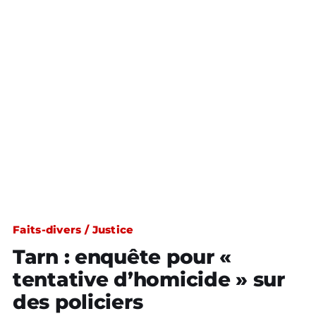
Faits-divers / Justice
Tarn : enquête pour «
tentative d’homicide » sur
des policiers