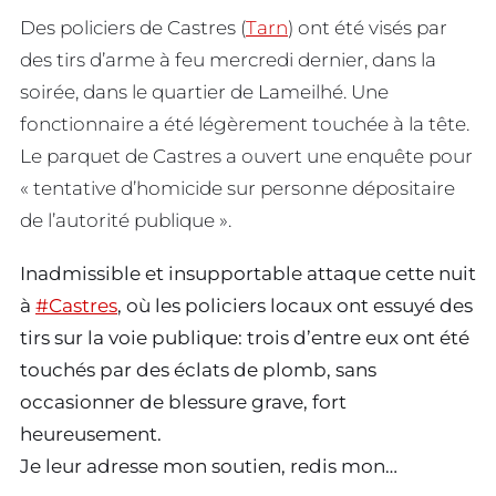
Des policiers de Castres (
Tarn
) ont été visés par
des tirs d’arme à feu mercredi dernier, dans la
soirée, dans le quartier de Lameilhé. Une
fonctionnaire a été légèrement touchée à la tête.
Le parquet de Castres a ouvert une enquête pour
« tentative d’homicide sur personne dépositaire
de l’autorité publique ».
Inadmissible et insupportable attaque cette nuit
à
#Castres
, où les policiers locaux ont essuyé des
tirs sur la voie publique: trois d’entre eux ont été
touchés par des éclats de plomb, sans
occasionner de blessure grave, fort
heureusement.
Je leur adresse mon soutien, redis mon…