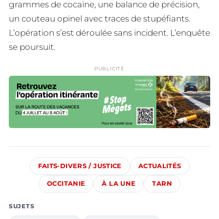
grammes de cocaïne, une balance de précision,
un couteau opinel avec traces de stupéfiants.
L’opération s’est déroulée sans incident. L’enquête
se poursuit.
PUBLICITÉ
FAITS-DIVERS / JUSTICE
ACTUALITÉS
OCCITANIE
À LA UNE
TARN
SUJETS