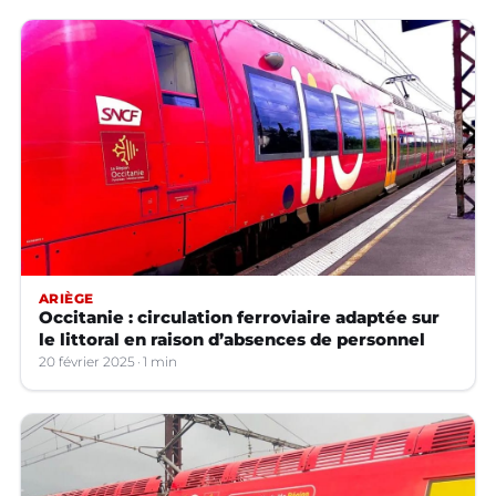
ARIÈGE
Occitanie : circulation ferroviaire adaptée sur
le littoral en raison d’absences de personnel
20 février 2025
1 min