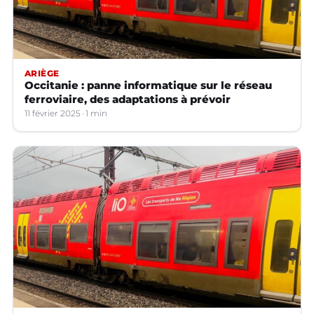
ARIÈGE
Occitanie : panne informatique sur le réseau
ferroviaire, des adaptations à prévoir
11 février 2025
1 min