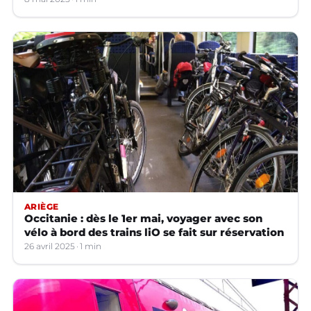
ARIÈGE
Occitanie : dès le 1er mai, voyager avec son
vélo à bord des trains liO se fait sur réservation
26 avril 2025
1 min