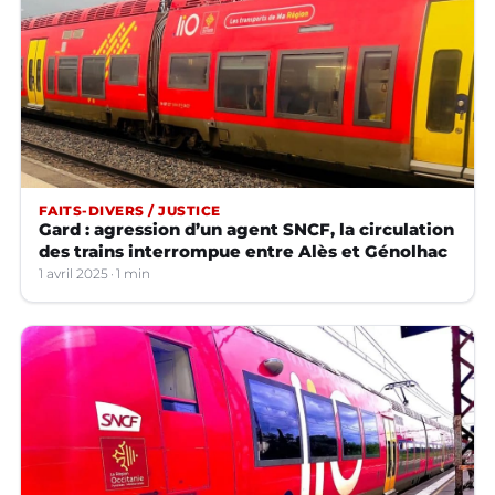
FAITS-DIVERS / JUSTICE
Gard : agression d’un agent SNCF, la circulation
des trains interrompue entre Alès et Génolhac
1 avril 2025
1 min