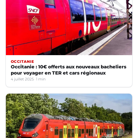
OCCITANIE
Occitanie : 10€ offerts aux nouveaux bacheliers
pour voyager en TER et cars régionaux
4 juillet 2025
1 min