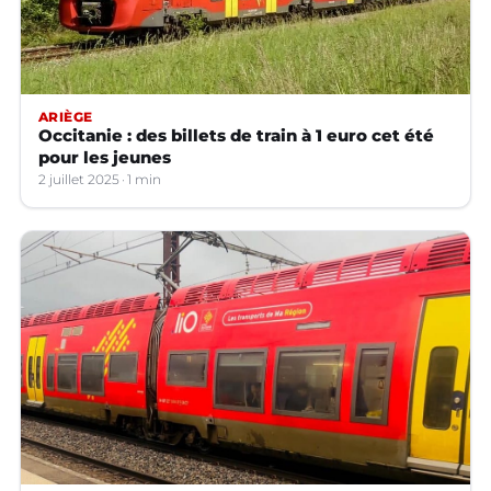
ARIÈGE
Occitanie : des billets de train à 1 euro cet été
pour les jeunes
2 juillet 2025
1 min