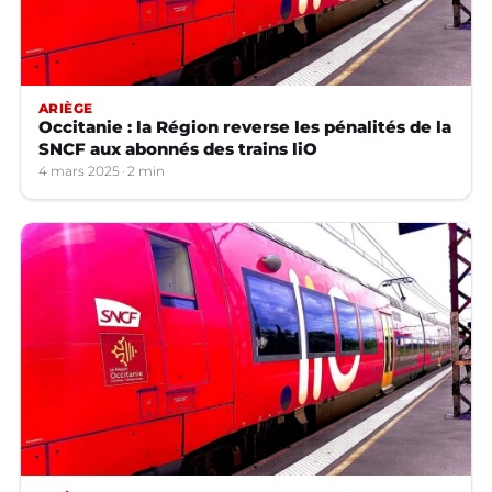
ARIÈGE
Occitanie : la Région reverse les pénalités de la
SNCF aux abonnés des trains liO
4 mars 2025
2 min