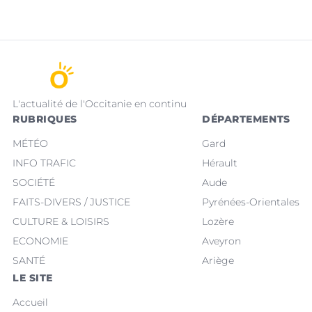
L'actualité de l'Occitanie en continu
RUBRIQUES
DÉPARTEMENTS
MÉTÉO
Gard
INFO TRAFIC
Hérault
SOCIÉTÉ
Aude
FAITS-DIVERS / JUSTICE
Pyrénées-Orientales
CULTURE & LOISIRS
Lozère
ECONOMIE
Aveyron
SANTÉ
Ariège
LE SITE
Accueil