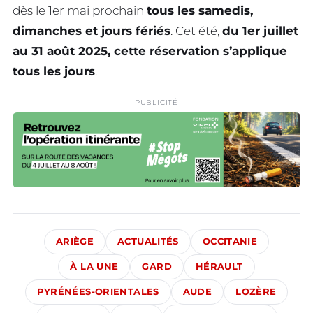
dès le 1er mai prochain
tous les samedis,
dimanches et jours fériés
. Cet été,
du 1er juillet
au 31 août 2025, cette réservation s’applique
tous les jours
.
PUBLICITÉ
ARIÈGE
ACTUALITÉS
OCCITANIE
À LA UNE
GARD
HÉRAULT
PYRÉNÉES-ORIENTALES
AUDE
LOZÈRE