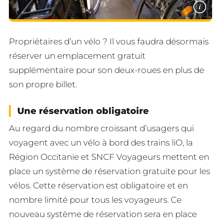
i
Propriétaires d’un vélo ? Il vous faudra désormais
réserver un emplacement gratuit
supplémentaire pour son deux-roues en plus de
son propre billet.
Une réservation obligatoire
Au regard du nombre croissant d’usagers qui
voyagent avec un vélo à bord des trains liO, la
Région Occitanie et SNCF Voyageurs mettent en
place un système de réservation gratuite pour les
vélos. Cette réservation est obligatoire et en
nombre limité pour tous les voyageurs. Ce
nouveau système de réservation sera en place