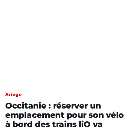
Ariège
Occitanie : réserver un
emplacement pour son vélo
à bord des trains liO va