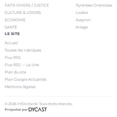
FAITS-DIVERS / JUSTICE
Pyrénées-Orientales
CULTURE & LOISIRS
Lozère
ECONOMIE
Aveyron
SANTÉ
Ariège
LE SITE
Accueil
Toutes les rubriques
Flux RSS
Flux RSS — La Une
Plan du site
Plan Google Actualités
Mentions légales
© 2026 InfOccitanie. Tous droits réservés.
Propulsé par