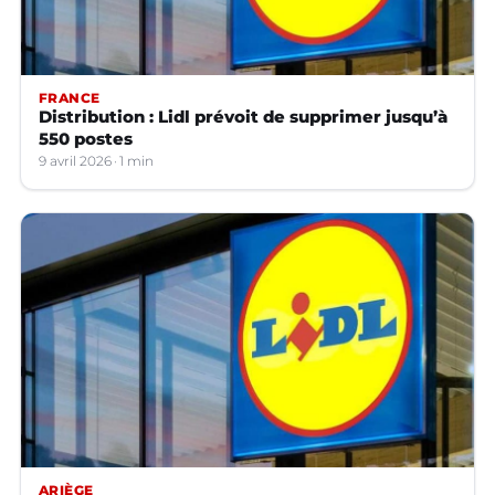
FRANCE
Distribution : Lidl prévoit de supprimer jusqu’à
550 postes
9 avril 2026
1 min
ARIÈGE