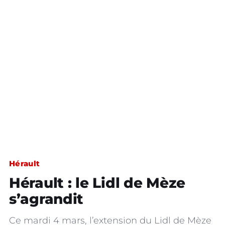
Hérault
Hérault : le Lidl de Mèze
s’agrandit
Ce mardi 4 mars, l’extension du Lidl de Mèze