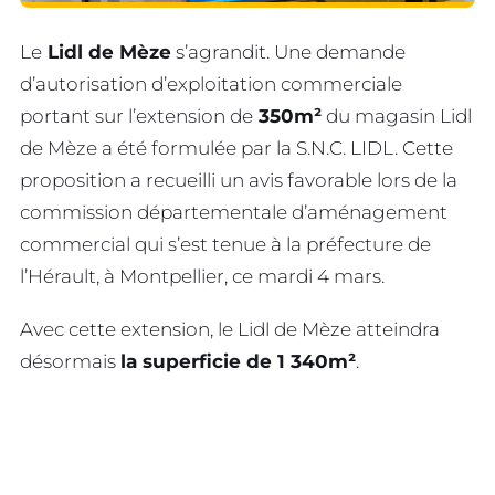
Le
Lidl de Mèze
s’agrandit. Une demande
d’autorisation d’exploitation commerciale
portant sur l’extension de
350m²
du magasin Lidl
de Mèze a été formulée par la S.N.C. LIDL. Cette
proposition a recueilli un avis favorable lors de la
commission départementale d’aménagement
commercial qui s’est tenue à la préfecture de
l’Hérault, à Montpellier, ce mardi 4 mars.
Avec cette extension, le Lidl de Mèze atteindra
désormais
la superficie de 1 340m²
.