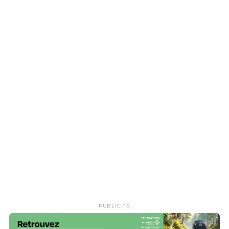
PUBLICITÉ