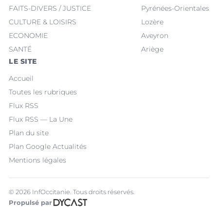
FAITS-DIVERS / JUSTICE
Pyrénées-Orientales
CULTURE & LOISIRS
Lozère
ECONOMIE
Aveyron
SANTÉ
Ariège
LE SITE
Accueil
Toutes les rubriques
Flux RSS
Flux RSS — La Une
Plan du site
Plan Google Actualités
Mentions légales
© 2026 InfOccitanie. Tous droits réservés.
Propulsé par