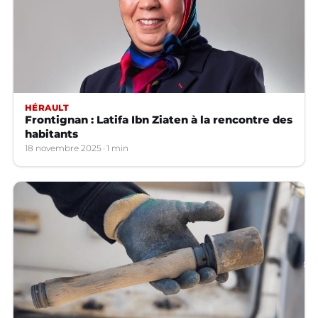
HÉRAULT
Frontignan : Latifa Ibn Ziaten à la rencontre des
habitants
18 novembre 2025
1 min