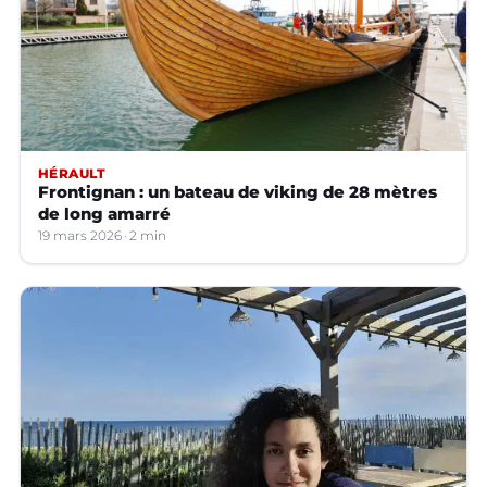
HÉRAULT
Frontignan : un bateau de viking de 28 mètres
de long amarré
19 mars 2026
2 min