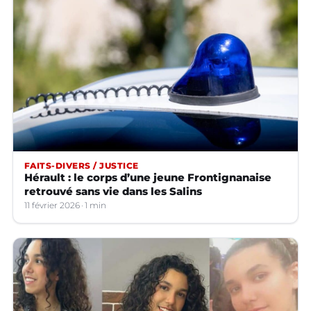
FAITS-DIVERS / JUSTICE
Hérault : le corps d’une jeune Frontignanaise
retrouvé sans vie dans les Salins
11 février 2026
1 min