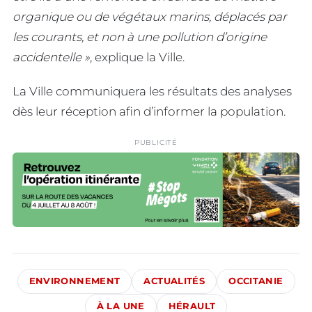
organique ou de végétaux marins, déplacés par
les courants, et non à une pollution d’origine
accidentelle »
, explique la Ville.
La Ville communiquera les résultats des analyses
dès leur réception afin d’informer la population.
PUBLICITÉ
ENVIRONNEMENT
ACTUALITÉS
OCCITANIE
À LA UNE
HÉRAULT