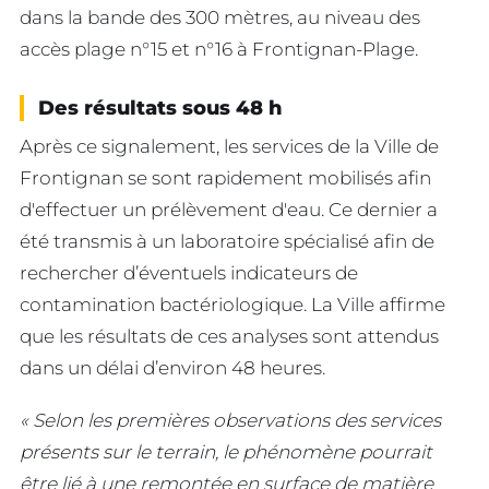
dans la bande des 300 mètres, au niveau des
accès plage n°15 et n°16 à Frontignan-Plage.
Des résultats sous 48 h
Après ce signalement, les services de la Ville de
Frontignan se sont rapidement mobilisés afin
d'effectuer un prélèvement d'eau. Ce dernier a
été transmis à un laboratoire spécialisé afin de
rechercher d’éventuels indicateurs de
contamination bactériologique. La Ville affirme
que les résultats de ces analyses sont attendus
dans un délai d’environ 48 heures.
« Selon les premières observations des services
présents sur le terrain, le phénomène pourrait
être lié à une remontée en surface de matière