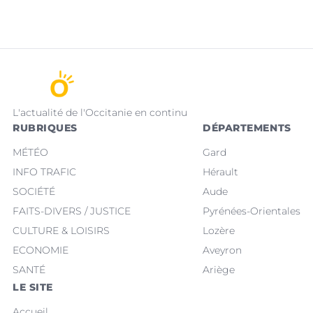
L'actualité de l'Occitanie en continu
RUBRIQUES
DÉPARTEMENTS
MÉTÉO
Gard
INFO TRAFIC
Hérault
SOCIÉTÉ
Aude
FAITS-DIVERS / JUSTICE
Pyrénées-Orientales
CULTURE & LOISIRS
Lozère
ECONOMIE
Aveyron
SANTÉ
Ariège
LE SITE
Accueil