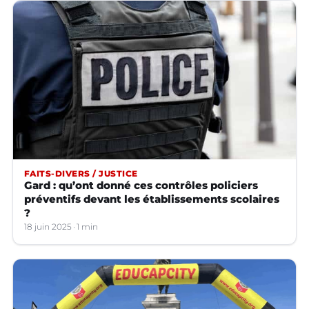
FAITS-DIVERS / JUSTICE
Gard : qu’ont donné ces contrôles policiers
préventifs devant les établissements scolaires
?
18 juin 2025
1 min