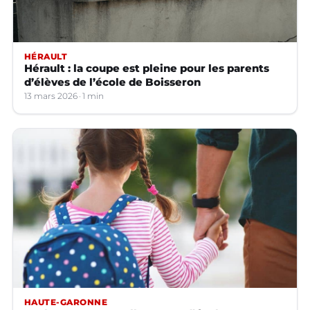
HÉRAULT
Hérault : la coupe est pleine pour les parents
d’élèves de l’école de Boisseron
13 mars 2026
1 min
HAUTE-GARONNE