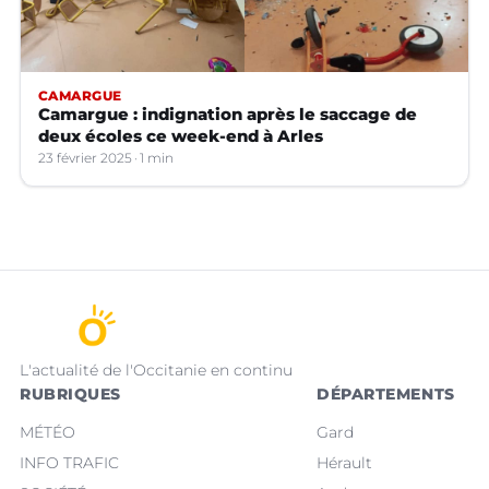
CAMARGUE
Camargue : indignation après le saccage de
deux écoles ce week-end à Arles
23 février 2025
1 min
L'actualité de l'Occitanie en continu
RUBRIQUES
DÉPARTEMENTS
MÉTÉO
Gard
INFO TRAFIC
Hérault