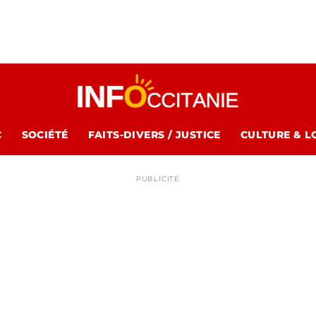
C
SOCIÉTÉ
FAITS-DIVERS / JUSTICE
CULTURE & L
PUBLICITÉ