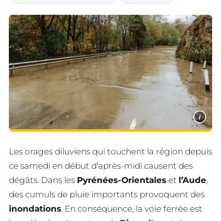
i
Les orages diluviens qui touchent la région depuis
ce samedi en début d’après-midi causent des
dégâts. Dans les
Pyrénées-Orientales
et
l’Aude
,
des cumuls de pluie importants provoquent des
inondations
. En conséquence, la voie ferrée est